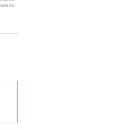
oare nu